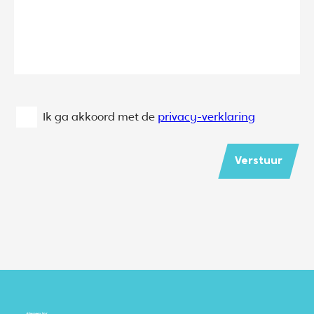
Ik ga akkoord met de
privacy-verklaring
Verstuur