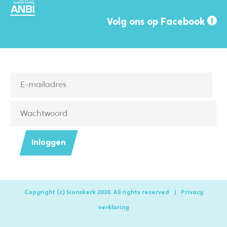
Volg ons op Facebook
Inloggen
Copyright (c) Sionskerk 2026. All rights reserved
|
Privacy
verklaring