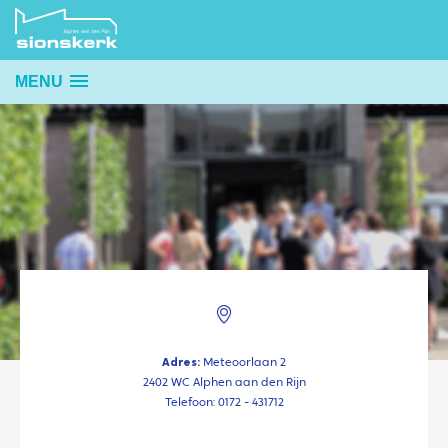
MENU
Adres:
Meteoorlaan 2
2402 WC Alphen aan den Rijn
Telefoon: 0172 - 431712