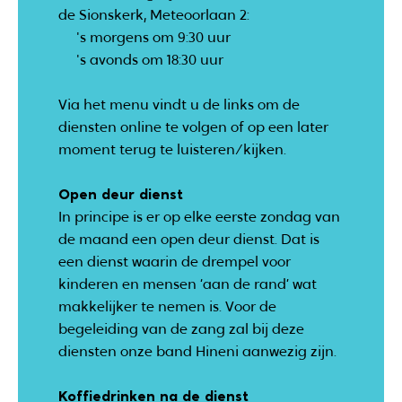
de Sionskerk, Meteoorlaan 2:
's morgens om 9:30 uur
's avonds om 18:30 uur
Via het menu vindt u de links om de
diensten online te volgen of op een later
moment terug te luisteren/kijken.
Open deur dienst
In principe is er op elke eerste zondag van
de maand een open deur dienst. Dat is
een dienst waarin de drempel voor
kinderen en mensen ‘aan de rand’ wat
makkelijker te nemen is. Voor de
begeleiding van de zang zal bij deze
diensten onze band Hineni aanwezig zijn.
Koffiedrinken na de dienst