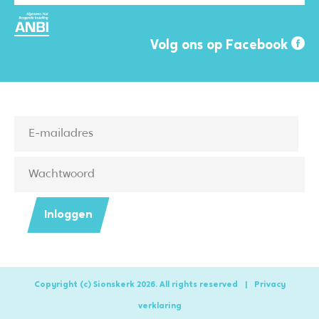
Volg ons op Facebook
Inloggen
Copyright (c) Sionskerk 2026. All rights reserved
|
Privacy
verklaring