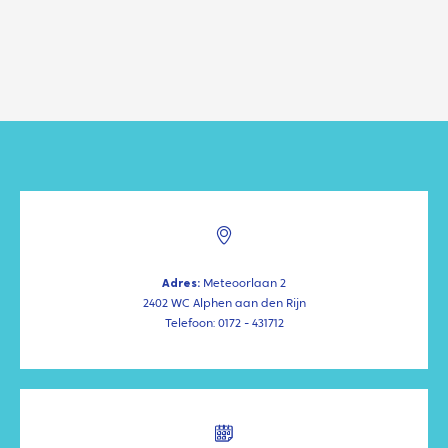
Adres:
Meteoorlaan 2
2402 WC Alphen aan den Rijn
Telefoon: 0172 - 431712