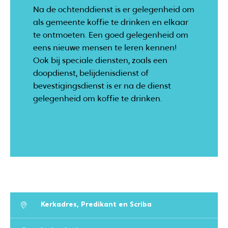
Na de ochtenddienst is er gelegenheid om
als gemeente koffie te drinken en elkaar
te ontmoeten. Een goed gelegenheid om
eens nieuwe mensen te leren kennen!
Ook bij speciale diensten, zoals een
doopdienst, belijdenisdienst of
bevestigingsdienst is er na de dienst
gelegenheid om koffie te drinken.
Kerkadres, Predikant en Scriba