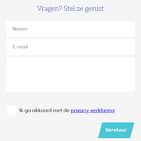
Vragen? Stel ze gerust
Ik ga akkoord met de
privacy-verklaring
Verstuur