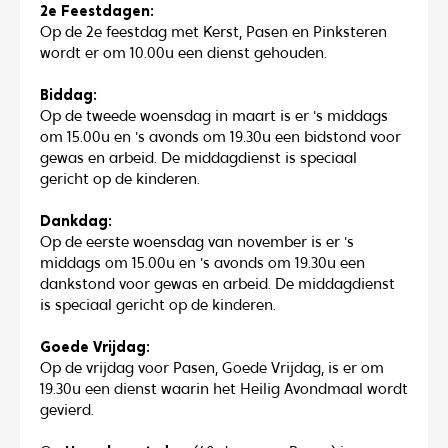
2e Feestdagen:
Op de 2e feestdag met Kerst, Pasen en Pinksteren
wordt er om 10.00u een dienst gehouden.
Biddag:
Op de tweede woensdag in maart is er 's middags
om 15.00u en 's avonds om 19.30u een bidstond voor
gewas en arbeid. De middagdienst is speciaal
gericht op de kinderen.
D‍ankdag:
Op de eerste woensdag van november is er 's
middags om 15.00u en 's avonds om 19.30u een
dankstond voor gewas en arbeid. De middagdienst
is speciaal gericht op de kinderen.
G‍oede Vrijdag:
O‍p de vrijdag voor Pasen, Goede Vrijdag, is er om
19.30u een dienst waarin het Heilig Avondmaal wordt
gevierd.