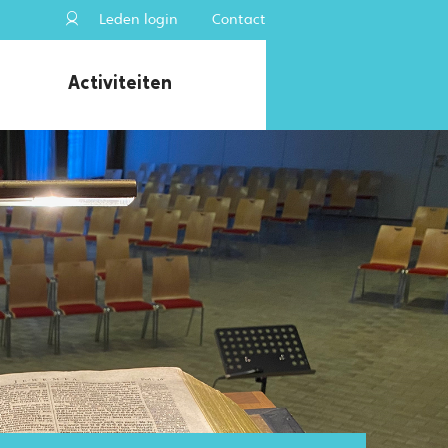
Leden login
Contact
Activiteiten