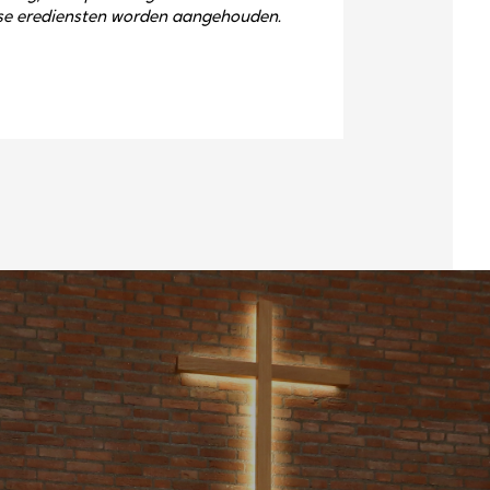
gse erediensten worden aangehouden.