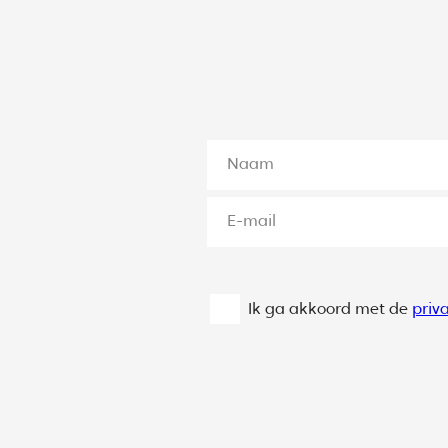
Ik ga akkoord met de
priv