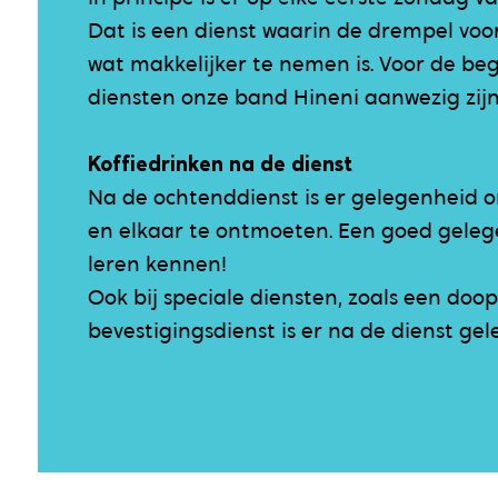
Dat is een dienst waarin de drempel voo
wat makkelijker te nemen is. Voor de beg
diensten onze band Hineni aanwezig zijn
Koffiedrinken na de dienst
Na de ochtenddienst is er gelegenheid o
en elkaar te ontmoeten. Een goed gele
leren kennen!
Ook bij speciale diensten, zoals een doop
bevestigingsdienst is er na de dienst ge