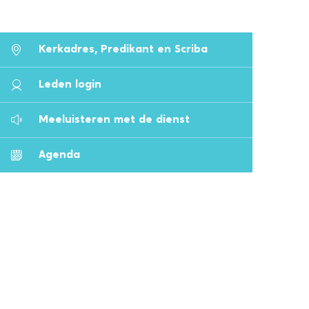
Kerkadres, Predikant en Scriba
Leden login
Meeluisteren met de dienst
Agenda