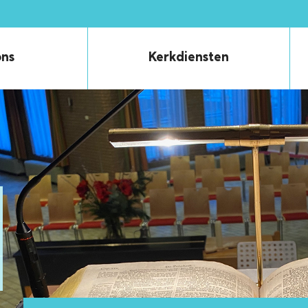
ons
Kerkdiensten