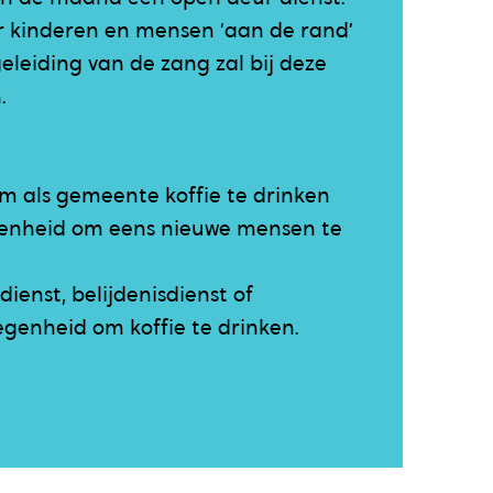
r kinderen en mensen ‘aan de rand’
eleiding van de zang zal bij deze
.
m als gemeente koffie te drinken
genheid om eens nieuwe mensen te
dienst, belijdenisdienst of
legenheid om koffie te drinken.