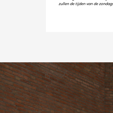
zullen de tijden van de zonda