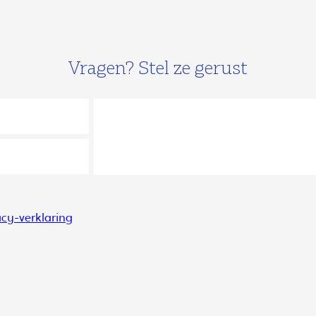
Vragen? Stel ze gerust
acy-verklaring