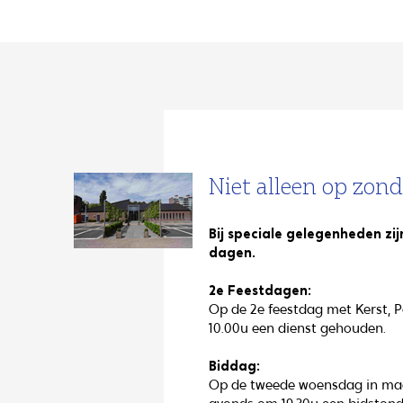
Niet alleen op zon
Bij speciale gelegenheden zi
dagen.
2e Feestdagen:
Op de 2e feestdag met Kerst, 
10.00u een dienst gehouden.
Biddag:
Op de tweede woensdag in maar