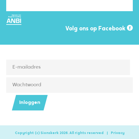
Volg ons op Facebook
Inloggen
Copyright (c) Sionskerk 2026. All rights reserved
|
Privacy