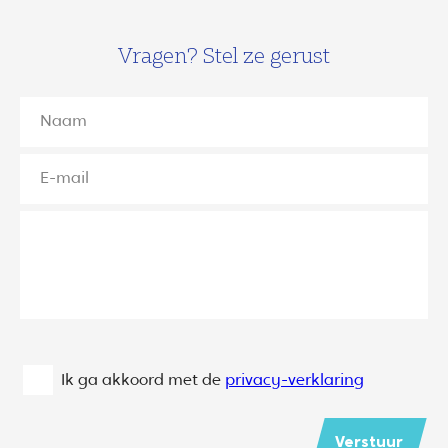
Vragen? Stel ze gerust
Ik ga akkoord met de
privacy-verklaring
Verstuur