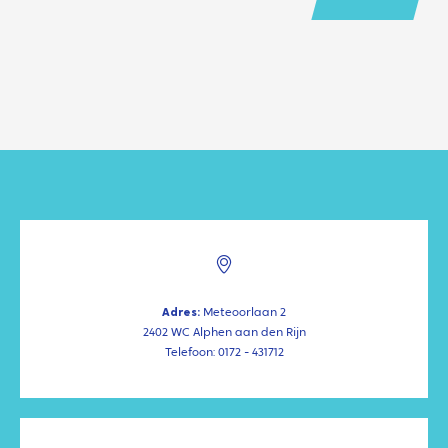
Adres:
Meteoorlaan 2
2402 WC Alphen aan den Rijn
Telefoon: 0172 - 431712