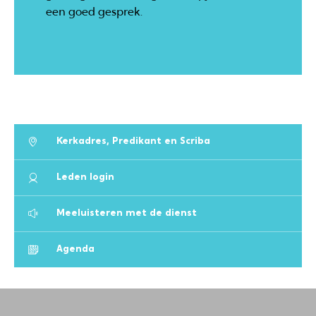
een goed gesprek.
Kerkadres, Predikant en Scriba
Leden login
Meeluisteren met de dienst
Agenda