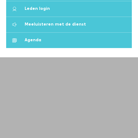
Leden login
Meeluisteren met de dienst
Agenda