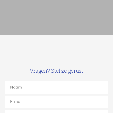
Vragen? Stel ze gerust