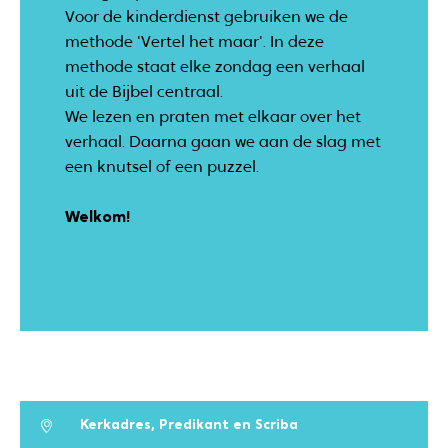
Voor de kinderdienst gebruiken we de
methode 'Vertel het maar'. In deze
methode staat elke zondag een verhaal
uit de Bijbel centraal.
We lezen en praten met elkaar over het
verhaal. Daarna gaan we aan de slag met
een knutsel of een puzzel.
Welkom!
Kerkadres, Predikant en Scriba