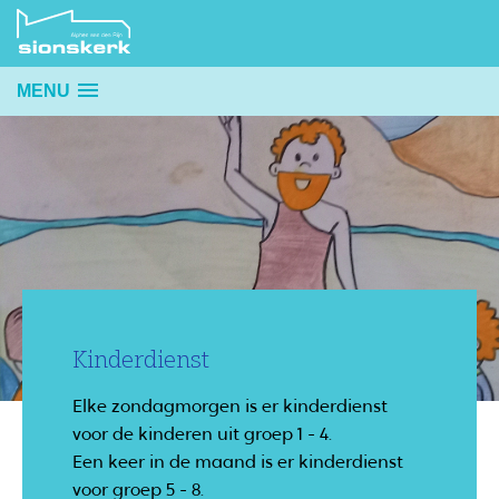
MENU
Kinderdienst
Elke zondagmorgen is er kinderdienst
voor de kinderen uit groep 1 - 4.
Een keer in de maand is er kinderdienst
voor groep 5 - 8.