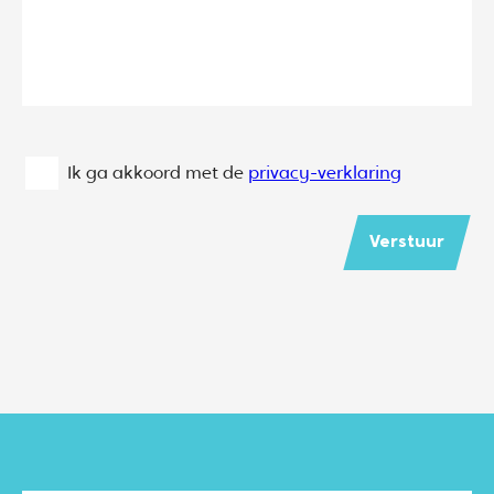
Ik ga akkoord met de
privacy-verklaring
Verstuur