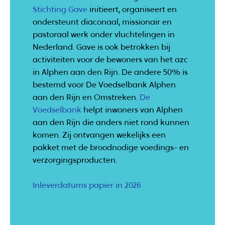
Stichting Gave
initieert, organiseert en
ondersteunt diaconaal, missionair en
pastoraal werk onder vluchtelingen in
Nederland. Gave is ook betrokken bij
activiteiten voor de bewoners van het azc
in Alphen aan den Rijn. De andere 50% is
bestemd voor De Voedselbank Alphen
aan den Rijn en Omstreken.
De
Voedselbank
helpt inwoners van Alphen
aan den Rijn die anders niet rond kunnen
komen. Zij ontvangen wekelijks een
pakket met de broodnodige voedings- en
verzorgingsproducten.
Inleverdatums papier in 2026