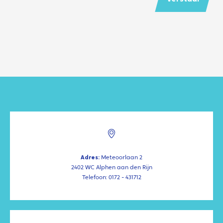
Adres:
Meteoorlaan 2
2402 WC Alphen aan den Rijn
Telefoon: 0172 - 431712