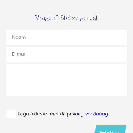
Vragen? Stel ze gerust
Ik ga akkoord met de
privacy-verklaring
Verstuur