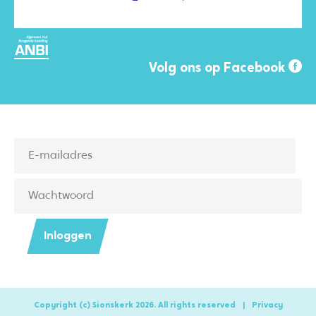
Volg ons op Facebook
Inloggen
Copyright (c) Sionskerk 2026. All rights reserved
|
Privacy