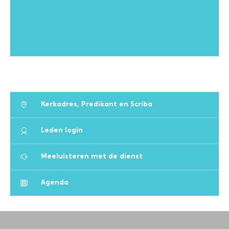
Kerkadres, Predikant en Scriba
Leden login
Meeluisteren met de dienst
Agenda